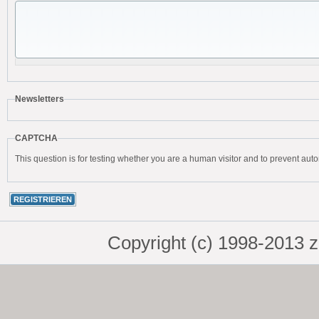
Newsletters
CAPTCHA
This question is for testing whether you are a human visitor and to prevent a
Copyright (c) 1998-2013 z